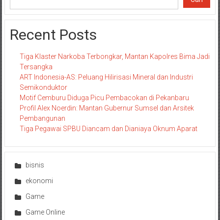
Recent Posts
Tiga Klaster Narkoba Terbongkar, Mantan Kapolres Bima Jadi
Tersangka
ART Indonesia-AS: Peluang Hilirisasi Mineral dan Industri
Semikonduktor
Motif Cemburu Diduga Picu Pembacokan di Pekanbaru
Profil Alex Noerdin: Mantan Gubernur Sumsel dan Arsitek
Pembangunan
Tiga Pegawai SPBU Diancam dan Dianiaya Oknum Aparat
bisnis
ekonomi
Game
Game Online