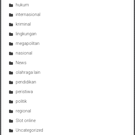
hukum
internasional
kriminal
lingkungan
megapolitan
nasional
News
olahraga lain
pendidikan
peristiwa
politik
regional
Slot online
Uncategorized