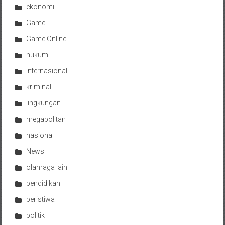
ekonomi
Game
Game Online
hukum
internasional
kriminal
lingkungan
megapolitan
nasional
News
olahraga lain
pendidikan
peristiwa
politik