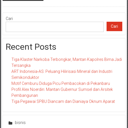
Cari
Cari
Recent Posts
Tiga Klaster Narkoba Terbongkar, Mantan Kapolres Bima Jadi
Tersangka
ART Indonesia-AS: Peluang Hilirisasi Mineral dan Industri
Semikonduktor
Motif Cemburu Diduga Picu Pembacokan di Pekanbaru
Profil Alex Noerdin: Mantan Gubernur Sumsel dan Arsitek
Pembangunan
Tiga Pegawai SPBU Diancam dan Dianiaya Oknum Aparat
bisnis