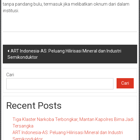
tanpa pandang bulu, termasuk jika melibatkan oknum dari dalam
institusi.
Navigasi
ART Indonesia-AS: Peluang Hilirisasi Mineral dan Industri
Semikonduktor
pos
Cari
Cari
Recent Posts
Tiga Klaster Narkoba Terbongkar, Mantan Kapolres Bima Jadi
Tersangka
ART Indonesia-AS: Peluang Hilirisasi Mineral dan Industri
Semikonduktor