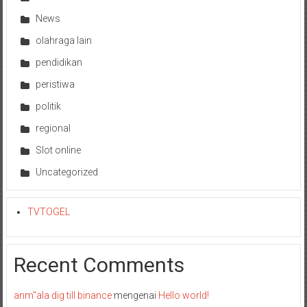
News
olahraga lain
pendidikan
peristiwa
politik
regional
Slot online
Uncategorized
TVTOGEL
Recent Comments
anm"ala dig till binance
mengenai
Hello world!