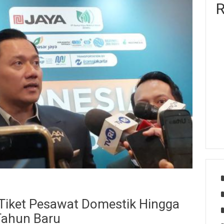
R
Tiket Pesawat Domestik Hingga
Tahun Baru