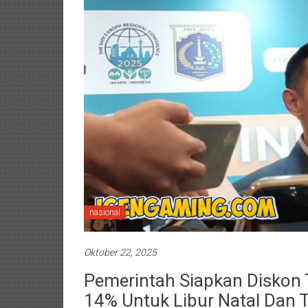
nasional
Oktober 22, 2025
Pemerintah Siapkan Diskon 
14% Untuk Libur Natal Dan 