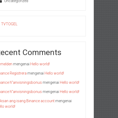
Uncategorized
TVTOGEL
Recent Comments
melden
mengenai
Hello world!
nance Registrera
mengenai
Hello world!
nance h"anvisningsbonus
mengenai
Hello world!
nance h"anvisningsbonus
mengenai
Hello world!
ksan ang isang Binance account
mengenai
llo world!