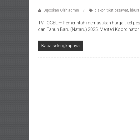
Diposkan Oleh:admin
diskon tiket pesawat
,
libura
TVTOGEL — Pemerintah memastikan harga tiket pesa
dan Tahun Baru (Nataru) 2025. Menteri Koordinator 
Baca selengkapnya