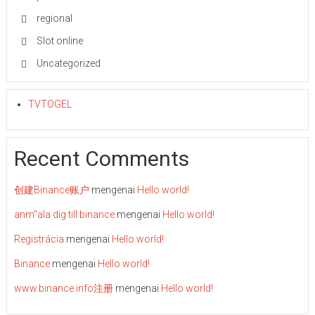
regional
Slot online
Uncategorized
TVTOGEL
Recent Comments
创建Binance账户
mengenai
Hello world!
anm"ala dig till binance
mengenai
Hello world!
Registrácia
mengenai
Hello world!
Binance
mengenai
Hello world!
www.binance.info注册
mengenai
Hello world!