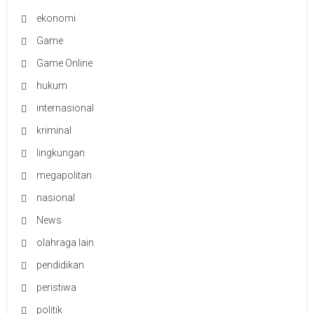
ekonomi
Game
Game Online
hukum
internasional
kriminal
lingkungan
megapolitan
nasional
News
olahraga lain
pendidikan
peristiwa
politik