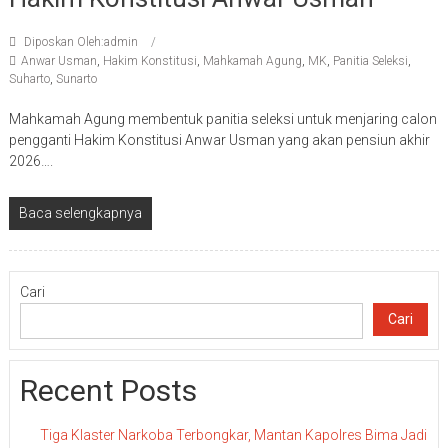
Diposkan Oleh:admin
Anwar Usman
,
Hakim Konstitusi
,
Mahkamah Agung
,
MK
,
Panitia Seleksi
,
Suharto
,
Sunarto
Mahkamah Agung membentuk panitia seleksi untuk menjaring calon
pengganti Hakim Konstitusi Anwar Usman yang akan pensiun akhir
2026….
Baca selengkapnya
Cari
Cari
Recent Posts
Tiga Klaster Narkoba Terbongkar, Mantan Kapolres Bima Jadi