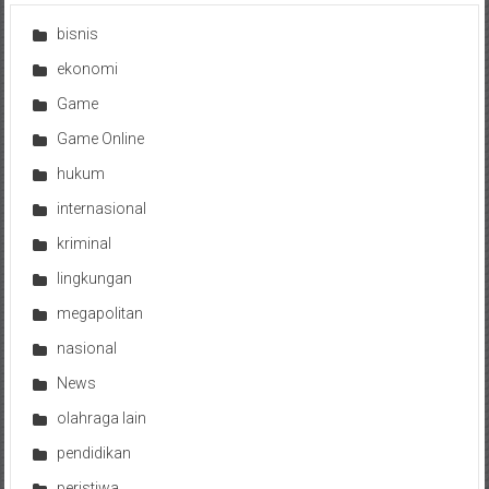
bisnis
ekonomi
Game
Game Online
hukum
internasional
kriminal
lingkungan
megapolitan
nasional
News
olahraga lain
pendidikan
peristiwa