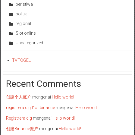
peristiwa
politik
regional
Slot online
Uncategorized
TVTOGEL
Recent Comments
创建个人账户
mengenai
Hello world!
registrera dig f"or binance
mengenai
Hello world!
Registrera dig
mengenai
Hello world!
创建Binance账户
mengenai
Hello world!