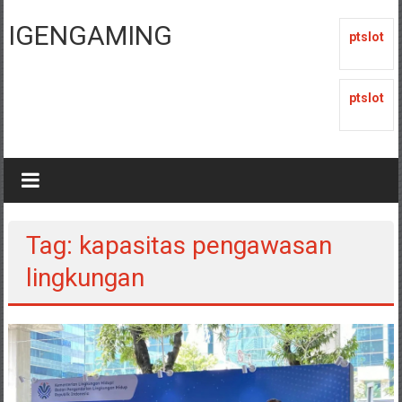
Lompat
ke
IGENGAMING
ptslot
konten
ptslot
Tag: kapasitas pengawasan
lingkungan