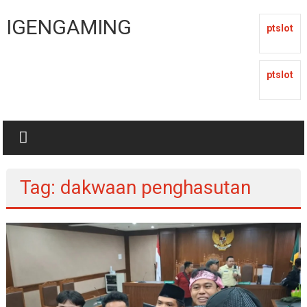
Lompat
ke
IGENGAMING
ptslot
konten
ptslot
Tag: dakwaan penghasutan