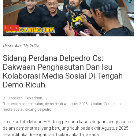
hukum
Desember 16, 2025
Sidang Perdana Delpedro Cs:
Dakwaan Penghasutan Dan Isu
Kolaborasi Media Sosial Di Tengah
Demo Ricuh
Diposkan Oleh:admin
dakwaan penghasutan
,
demo ricuh Agustus 2025
,
Lokataru Foundation
,
media sosial
,
sidang Delpedro
Prediksi Toto Macau — Sidang perdana kasus dugaan penghasutan
dalam demonstrasi yang berujung ricuh pada akhir Agustus 2025
resmi dibuka di Pengadilan Tipikor Jakarta, Selasa