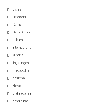
bisnis
ekonomi
Game
Game Online
hukum
internasional
kriminal
lingkungan
megapolitan
nasional
News
olahraga lain
pendidikan