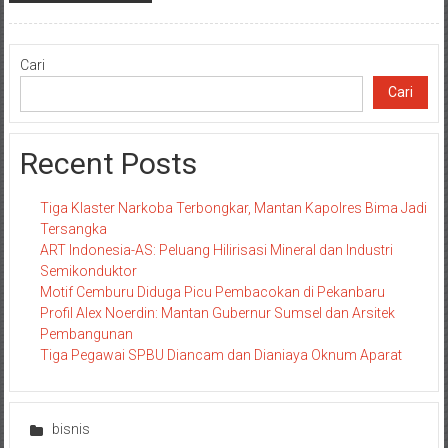
Cari
Cari
Recent Posts
Tiga Klaster Narkoba Terbongkar, Mantan Kapolres Bima Jadi
Tersangka
ART Indonesia-AS: Peluang Hilirisasi Mineral dan Industri
Semikonduktor
Motif Cemburu Diduga Picu Pembacokan di Pekanbaru
Profil Alex Noerdin: Mantan Gubernur Sumsel dan Arsitek
Pembangunan
Tiga Pegawai SPBU Diancam dan Dianiaya Oknum Aparat
bisnis