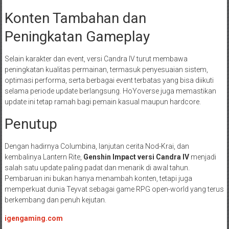
Konten Tambahan dan
Peningkatan Gameplay
Selain karakter dan event, versi Candra IV turut membawa
peningkatan kualitas permainan, termasuk penyesuaian sistem,
optimasi performa, serta berbagai event terbatas yang bisa diikuti
selama periode update berlangsung. HoYoverse juga memastikan
update ini tetap ramah bagi pemain kasual maupun hardcore.
Penutup
Dengan hadirnya Columbina, lanjutan cerita Nod-Krai, dan
kembalinya Lantern Rite,
Genshin Impact versi Candra IV
menjadi
salah satu update paling padat dan menarik di awal tahun.
Pembaruan ini bukan hanya menambah konten, tetapi juga
memperkuat dunia Teyvat sebagai game RPG open-world yang terus
berkembang dan penuh kejutan.
igengaming.com